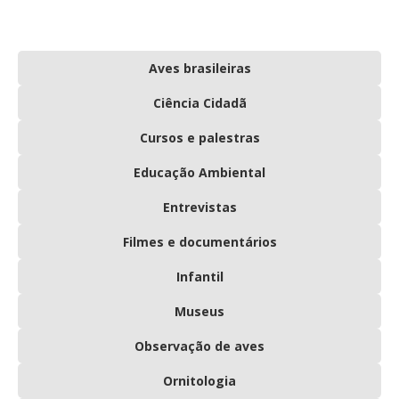
Aves brasileiras
Ciência Cidadã
Cursos e palestras
Educação Ambiental
Entrevistas
Filmes e documentários
Infantil
Museus
Observação de aves
Ornitologia