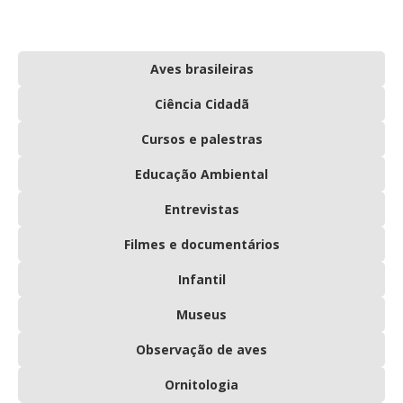
Aves brasileiras
Ciência Cidadã
Cursos e palestras
Educação Ambiental
Entrevistas
Filmes e documentários
Infantil
Museus
Observação de aves
Ornitologia