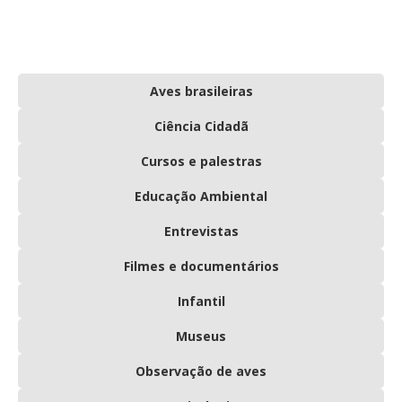
Aves brasileiras
Ciência Cidadã
Cursos e palestras
Educação Ambiental
Entrevistas
Filmes e documentários
Infantil
Museus
Observação de aves