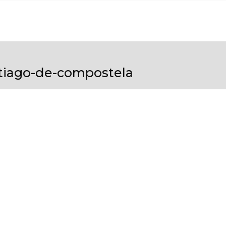
ntiago-de-compostela