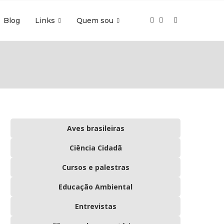
Blog
Links
Quem sou
Aves brasileiras
Ciência Cidadã
Cursos e palestras
Educação Ambiental
Entrevistas