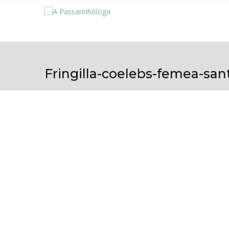
Fringilla-coelebs-femea-sa