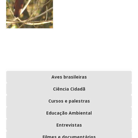
Aves brasileiras
Ciência Cidadã
Cursos e palestras
Educação Ambiental
Entrevistas
Filmes e documentários