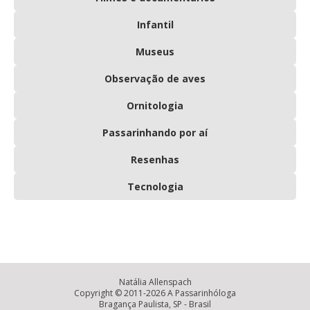
Infantil
Museus
Observação de aves
Ornitologia
Passarinhando por aí
Resenhas
Tecnologia
Natália Allenspach
Copyright © 2011-2026 A Passarinhóloga
Bragança Paulista, SP - Brasil