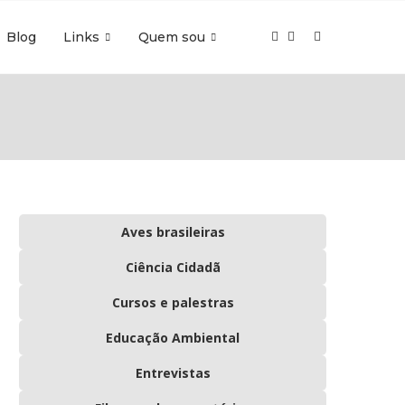
Blog
Links
Quem sou
Aves brasileiras
Ciência Cidadã
Cursos e palestras
Educação Ambiental
Entrevistas