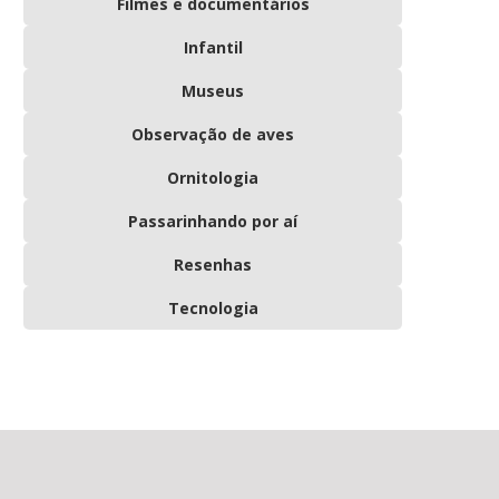
Filmes e documentários
Infantil
Museus
Observação de aves
Ornitologia
Passarinhando por aí
Resenhas
Tecnologia