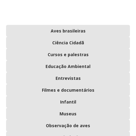
Aves brasileiras
Ciência Cidadã
Cursos e palestras
Educação Ambiental
Entrevistas
Filmes e documentários
Infantil
Museus
Observação de aves