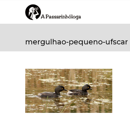
mergulhao-pequeno-ufscar