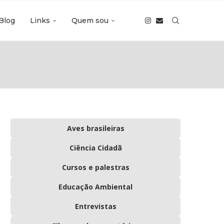
Blog
Links
Quem sou
Aves brasileiras
Ciência Cidadã
Cursos e palestras
Educação Ambiental
Entrevistas