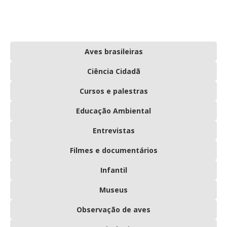
Aves brasileiras
Ciência Cidadã
Cursos e palestras
Educação Ambiental
Entrevistas
Filmes e documentários
Infantil
Museus
Observação de aves