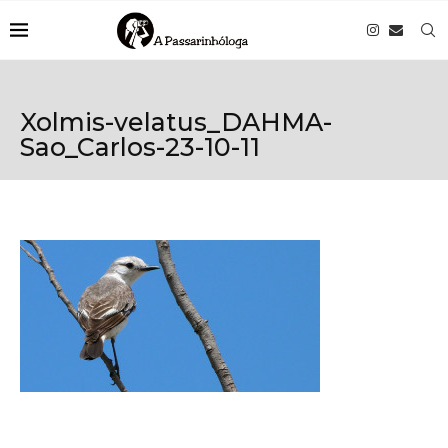
Xolmis-velatus_DAHMA-
Sao_Carlos-23-10-11