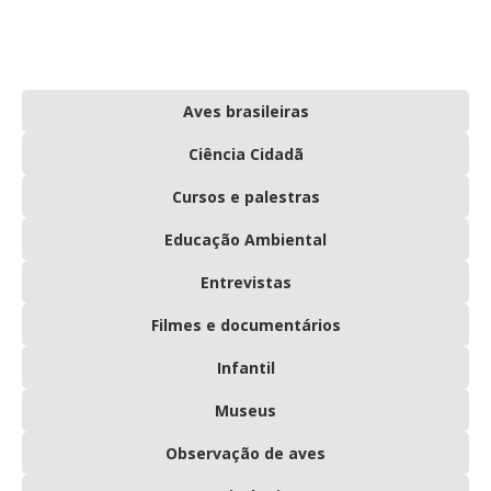
Aves brasileiras
Ciência Cidadã
Cursos e palestras
Educação Ambiental
Entrevistas
Filmes e documentários
Infantil
Museus
Observação de aves