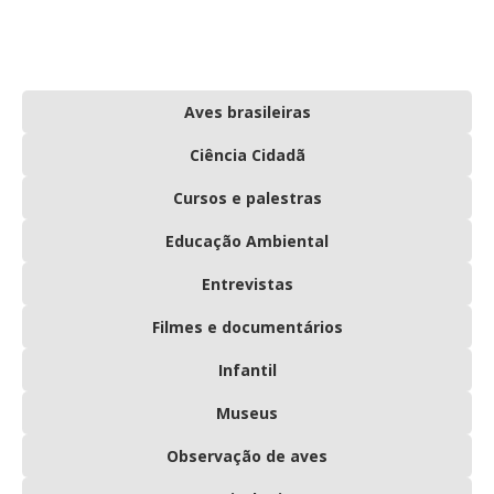
Aves brasileiras
Ciência Cidadã
Cursos e palestras
Educação Ambiental
Entrevistas
Filmes e documentários
Infantil
Museus
Observação de aves