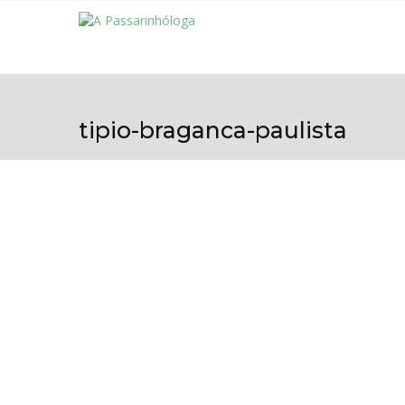
tipio-braganca-paulista