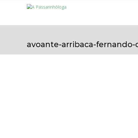
avoante-arribaca-fernando