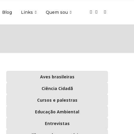
Blog
Links
Quem sou
Aves brasileiras
Ciência Cidadã
Cursos e palestras
Educação Ambiental
Entrevistas