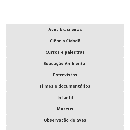
Aves brasileiras
Ciência Cidadã
Cursos e palestras
Educação Ambiental
Entrevistas
Filmes e documentários
Infantil
Museus
Observação de aves