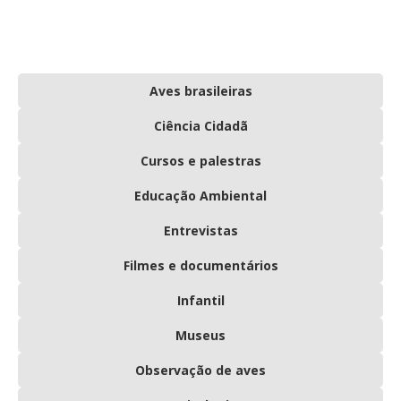
Aves brasileiras
Ciência Cidadã
Cursos e palestras
Educação Ambiental
Entrevistas
Filmes e documentários
Infantil
Museus
Observação de aves