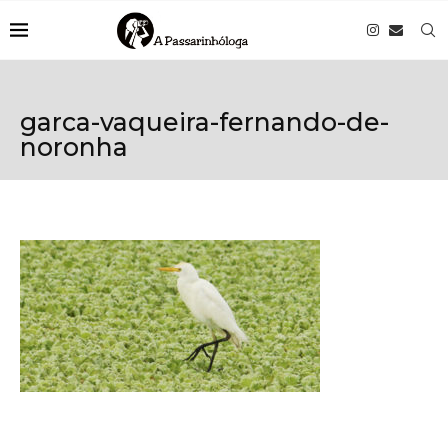
garca-vaqueira-fernando-de-
noronha