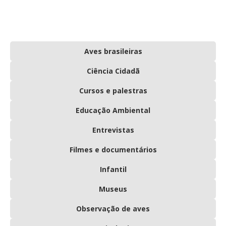
Aves brasileiras
Ciência Cidadã
Cursos e palestras
Educação Ambiental
Entrevistas
Filmes e documentários
Infantil
Museus
Observação de aves