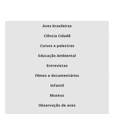
Aves brasileiras
Ciência Cidadã
Cursos e palestras
Educação Ambiental
Entrevistas
Filmes e documentários
Infantil
Museus
Observação de aves