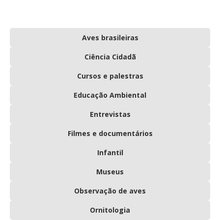
Aves brasileiras
Ciência Cidadã
Cursos e palestras
Educação Ambiental
Entrevistas
Filmes e documentários
Infantil
Museus
Observação de aves
Ornitologia