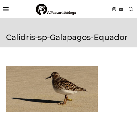
Calidris-sp-Galapagos-Equador