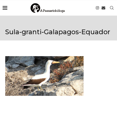
Sula-granti-Galapagos-Equador