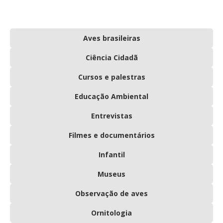
Aves brasileiras
Ciência Cidadã
Cursos e palestras
Educação Ambiental
Entrevistas
Filmes e documentários
Infantil
Museus
Observação de aves
Ornitologia