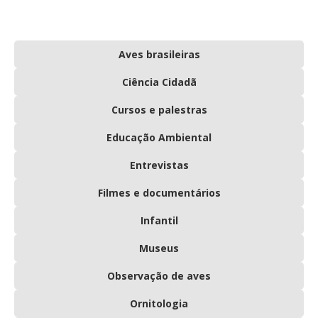
Aves brasileiras
Ciência Cidadã
Cursos e palestras
Educação Ambiental
Entrevistas
Filmes e documentários
Infantil
Museus
Observação de aves
Ornitologia