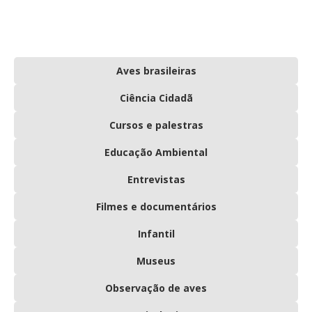
Aves brasileiras
Ciência Cidadã
Cursos e palestras
Educação Ambiental
Entrevistas
Filmes e documentários
Infantil
Museus
Observação de aves