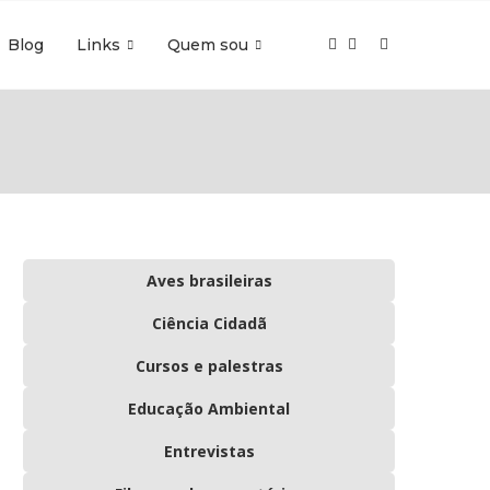
Blog
Links
Quem sou
Aves brasileiras
Ciência Cidadã
Cursos e palestras
Educação Ambiental
Entrevistas