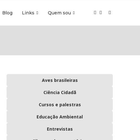
Blog
Links
Quem sou
Aves brasileiras
Ciência Cidadã
Cursos e palestras
Educação Ambiental
Entrevistas