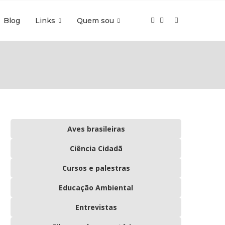
Blog
Links
Quem sou
Aves brasileiras
Ciência Cidadã
Cursos e palestras
Educação Ambiental
Entrevistas