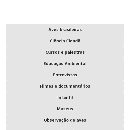
Aves brasileiras
Ciência Cidadã
Cursos e palestras
Educação Ambiental
Entrevistas
Filmes e documentários
Infantil
Museus
Observação de aves