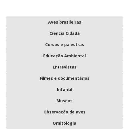
Aves brasileiras
Ciência Cidadã
Cursos e palestras
Educação Ambiental
Entrevistas
Filmes e documentários
Infantil
Museus
Observação de aves
Ornitologia