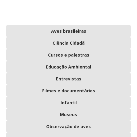
Aves brasileiras
Ciência Cidadã
Cursos e palestras
Educação Ambiental
Entrevistas
Filmes e documentários
Infantil
Museus
Observação de aves