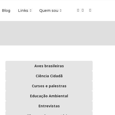
Blog
Links
Quem sou
Aves brasileiras
Ciência Cidadã
Cursos e palestras
Educação Ambiental
Entrevistas