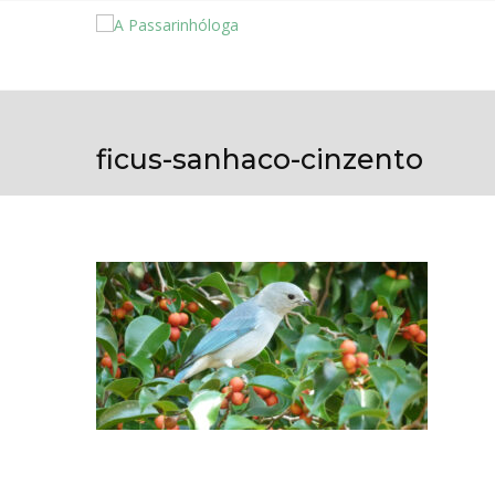
ficus-sanhaco-cinzento