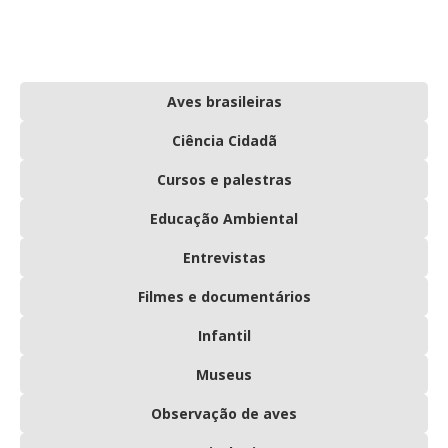
Aves brasileiras
Ciência Cidadã
Cursos e palestras
Educação Ambiental
Entrevistas
Filmes e documentários
Infantil
Museus
Observação de aves