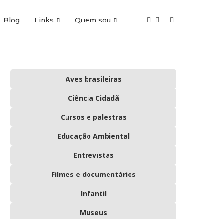
Blog
Links
Quem sou
Aves brasileiras
Ciência Cidadã
Cursos e palestras
Educação Ambiental
Entrevistas
Filmes e documentários
Infantil
Museus