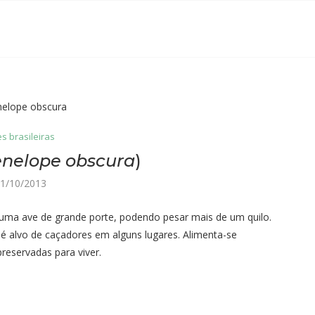
s brasileiras
nelope obscura
)
1/10/2013
ma ave de grande porte, podendo pesar mais de um quilo.
é alvo de caçadores em alguns lugares. Alimenta-se
reservadas para viver.