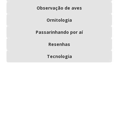
Observação de aves
Ornitologia
Passarinhando por aí
Resenhas
Tecnologia