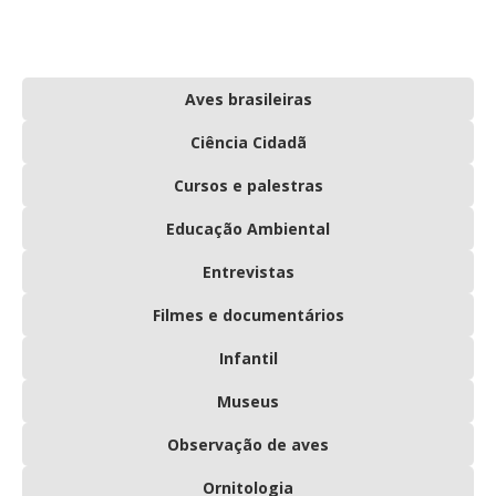
Aves brasileiras
Ciência Cidadã
Cursos e palestras
Educação Ambiental
Entrevistas
Filmes e documentários
Infantil
Museus
Observação de aves
Ornitologia