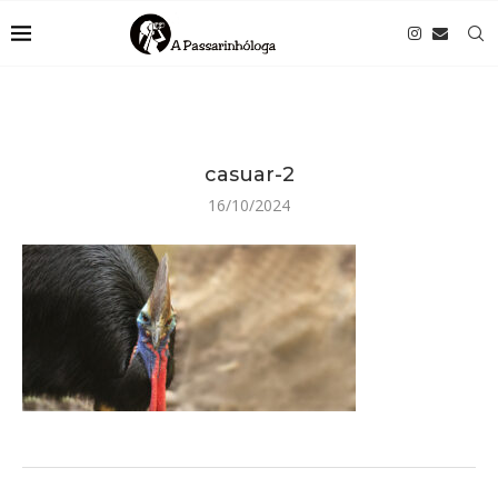
casuar-2
16/10/2024