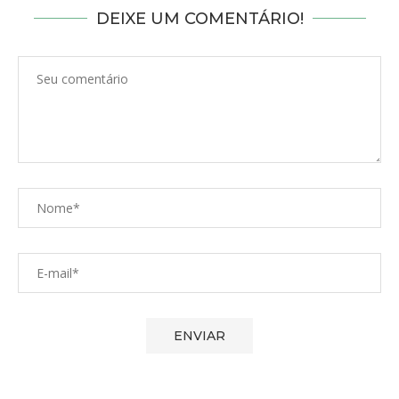
DEIXE UM COMENTÁRIO!