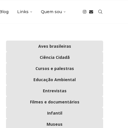
Blog
Links
Quem sou
Aves brasileiras
Ciência Cidadã
Cursos e palestras
Educação Ambiental
Entrevistas
Filmes e documentários
Infantil
Museus