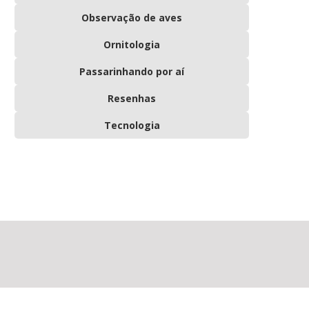
Observação de aves
Ornitologia
Passarinhando por aí
Resenhas
Tecnologia