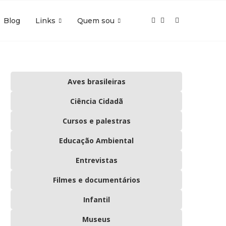
Blog
Links
Quem sou
Aves brasileiras
Ciência Cidadã
Cursos e palestras
Educação Ambiental
Entrevistas
Filmes e documentários
Infantil
Museus