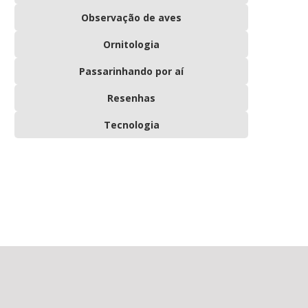
Observação de aves
Ornitologia
Passarinhando por aí
Resenhas
Tecnologia