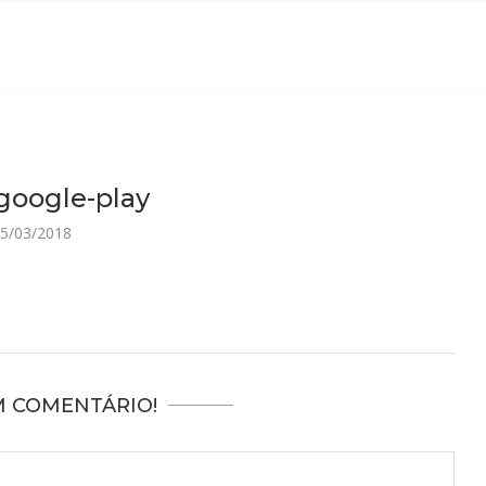
google-play
5/03/2018
M COMENTÁRIO!