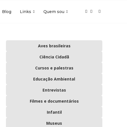
Blog
Links
Quem sou
Aves brasileiras
Ciência Cidadã
Cursos e palestras
Educação Ambiental
Entrevistas
Filmes e documentários
Infantil
Museus