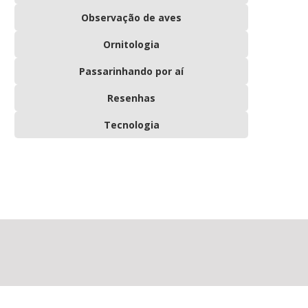
Observação de aves
Ornitologia
Passarinhando por aí
Resenhas
Tecnologia