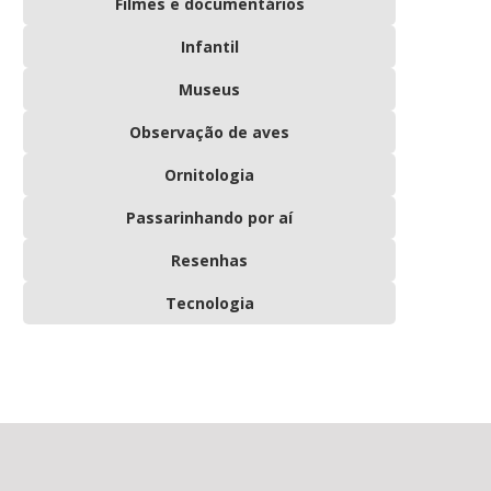
Filmes e documentários
Infantil
Museus
Observação de aves
Ornitologia
Passarinhando por aí
Resenhas
Tecnologia