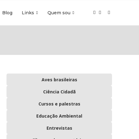
Blog
Links
Quem sou
Aves brasileiras
Ciência Cidadã
Cursos e palestras
Educação Ambiental
Entrevistas