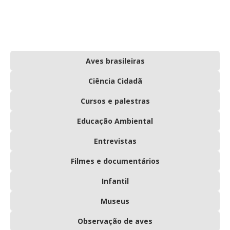
Aves brasileiras
Ciência Cidadã
Cursos e palestras
Educação Ambiental
Entrevistas
Filmes e documentários
Infantil
Museus
Observação de aves