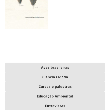
Aves brasileiras
Ciência Cidadã
Cursos e palestras
Educação Ambiental
Entrevistas