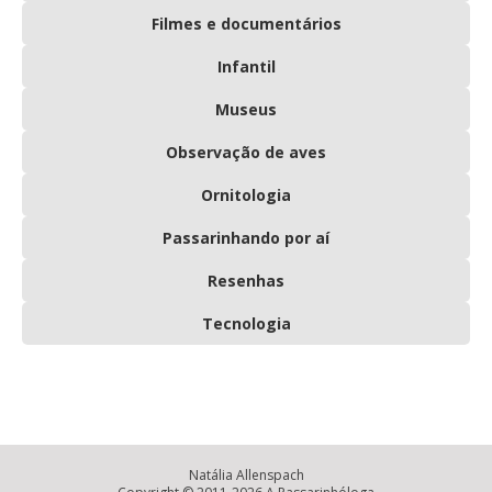
Filmes e documentários
Infantil
Museus
Observação de aves
Ornitologia
Passarinhando por aí
Resenhas
Tecnologia
Natália Allenspach