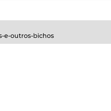
s-e-outros-bichos