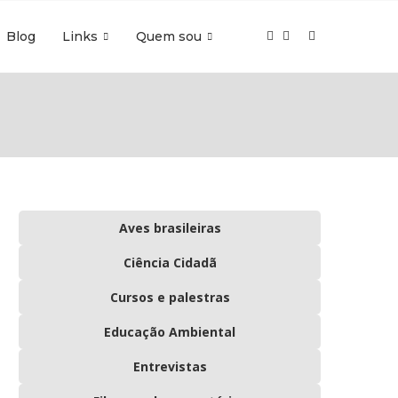
Blog
Links
Quem sou
Aves brasileiras
Ciência Cidadã
Cursos e palestras
Educação Ambiental
Entrevistas