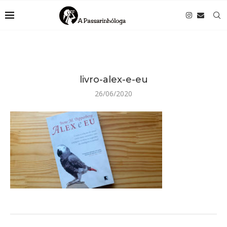
livro-alex-e-eu
26/06/2020