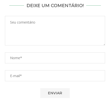
DEIXE UM COMENTÁRIO!