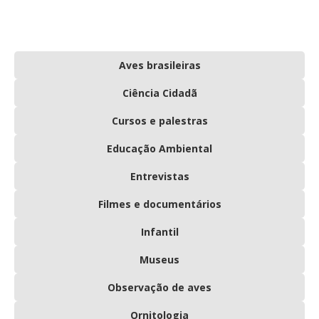
Aves brasileiras
Ciência Cidadã
Cursos e palestras
Educação Ambiental
Entrevistas
Filmes e documentários
Infantil
Museus
Observação de aves
Ornitologia