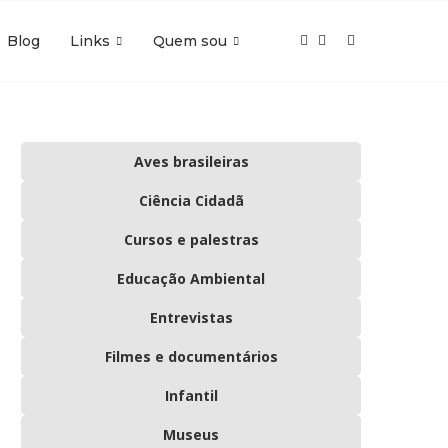
Blog
Links
Quem sou
Aves brasileiras
Ciência Cidadã
Cursos e palestras
Educação Ambiental
Entrevistas
Filmes e documentários
Infantil
Museus