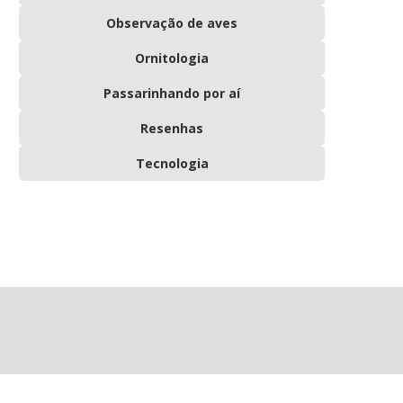
Observação de aves
Ornitologia
Passarinhando por aí
Resenhas
Tecnologia