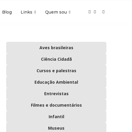
Blog
Links
Quem sou
Aves brasileiras
Ciência Cidadã
Cursos e palestras
Educação Ambiental
Entrevistas
Filmes e documentários
Infantil
Museus