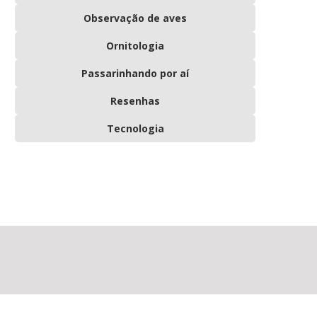
Observação de aves
Ornitologia
Passarinhando por aí
Resenhas
Tecnologia