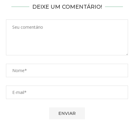
DEIXE UM COMENTÁRIO!