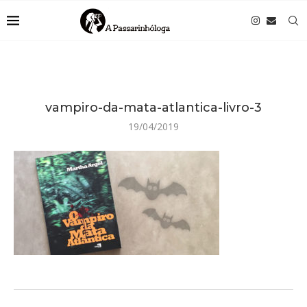
vampiro-da-mata-atlantica-livro-3
19/04/2019