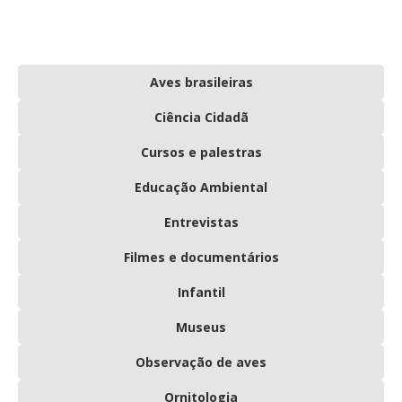
Aves brasileiras
Ciência Cidadã
Cursos e palestras
Educação Ambiental
Entrevistas
Filmes e documentários
Infantil
Museus
Observação de aves
Ornitologia