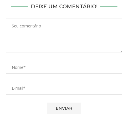
DEIXE UM COMENTÁRIO!