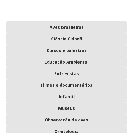
Aves brasileiras
Ciência Cidadã
Cursos e palestras
Educação Ambiental
Entrevistas
Filmes e documentários
Infantil
Museus
Observação de aves
Ornitologia