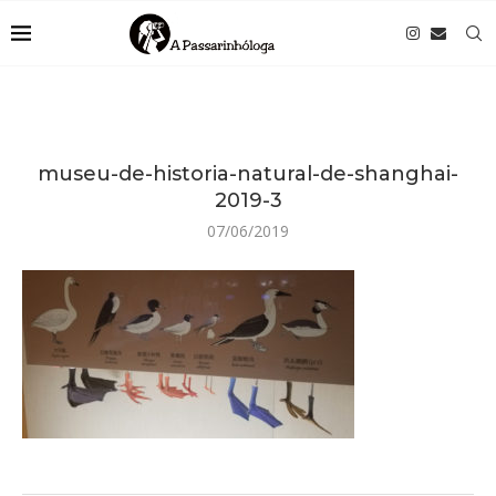
museu-de-historia-natural-de-shanghai-
2019-3
07/06/2019