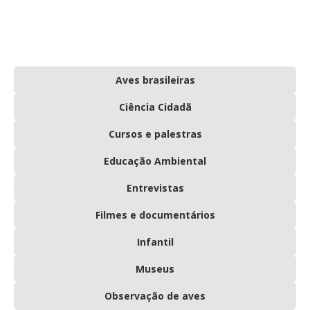
Aves brasileiras
Ciência Cidadã
Cursos e palestras
Educação Ambiental
Entrevistas
Filmes e documentários
Infantil
Museus
Observação de aves