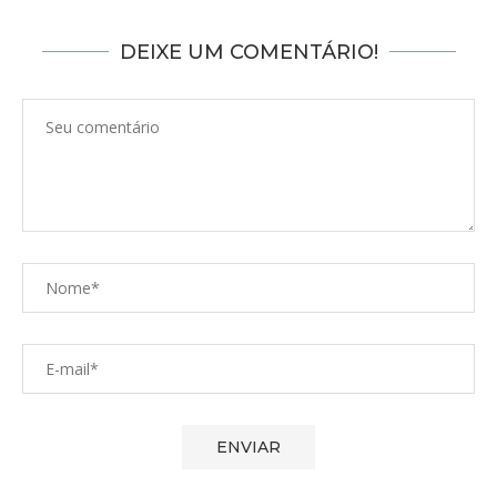
DEIXE UM COMENTÁRIO!