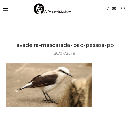
lavadeira-mascarada-joao-pessoa-pb
26/07/2018