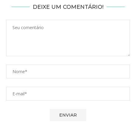
DEIXE UM COMENTÁRIO!