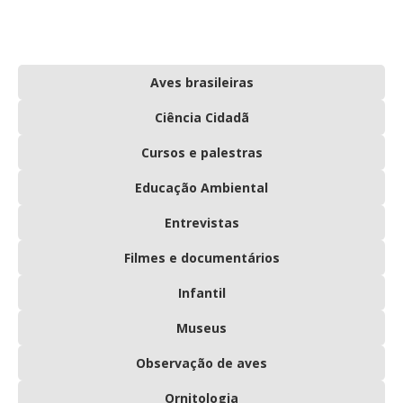
Aves brasileiras
Ciência Cidadã
Cursos e palestras
Educação Ambiental
Entrevistas
Filmes e documentários
Infantil
Museus
Observação de aves
Ornitologia