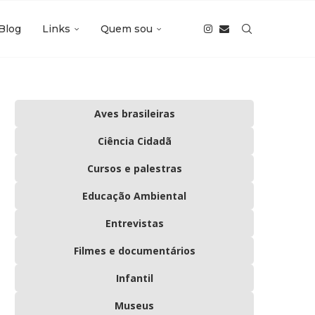
Blog
Links
Quem sou
Aves brasileiras
Ciência Cidadã
Cursos e palestras
Educação Ambiental
Entrevistas
Filmes e documentários
Infantil
Museus