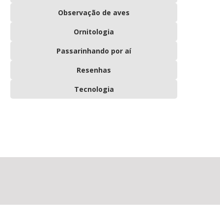
Observação de aves
Ornitologia
Passarinhando por aí
Resenhas
Tecnologia