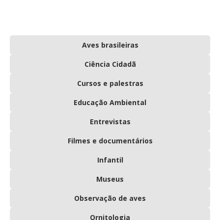
Aves brasileiras
Ciência Cidadã
Cursos e palestras
Educação Ambiental
Entrevistas
Filmes e documentários
Infantil
Museus
Observação de aves
Ornitologia