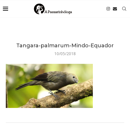
Tangara-palmarum-Mindo-Equador
10/05/2018