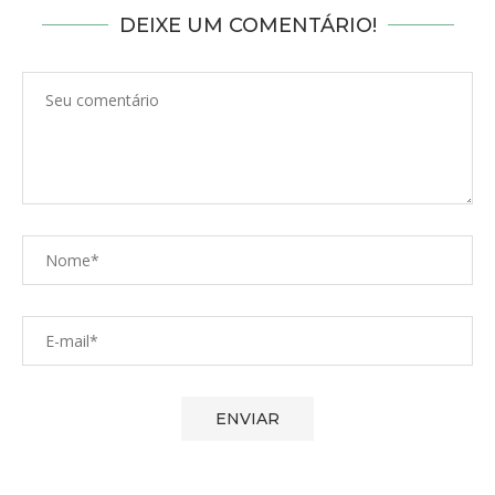
DEIXE UM COMENTÁRIO!