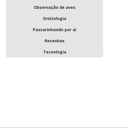
Observação de aves
Ornitologia
Passarinhando por aí
Resenhas
Tecnologia