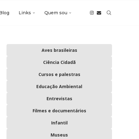
Blog
Links
Quem sou
Aves brasileiras
Ciência Cidadã
Cursos e palestras
Educação Ambiental
Entrevistas
Filmes e documentários
Infantil
Museus