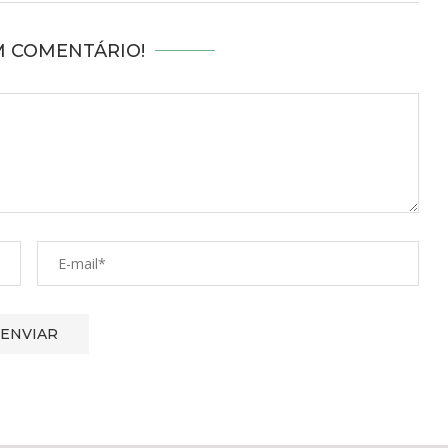
M COMENTÁRIO!