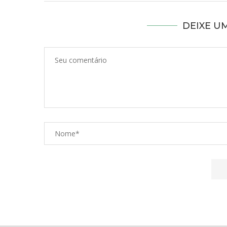
DEIXE U