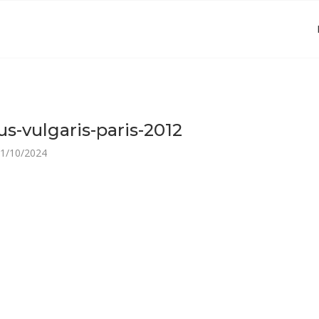
s-vulgaris-paris-2012
1/10/2024