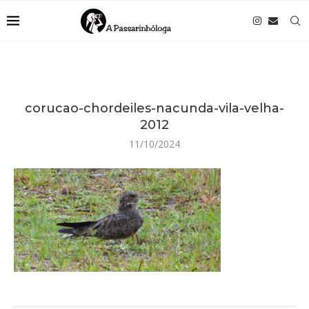
corucao-chordeiles-nacunda-vila-velha-
2012
11/10/2024