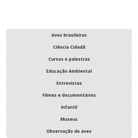
Aves brasileiras
Ciência Cidadã
Cursos e palestras
Educação Ambiental
Entrevistas
Filmes e documentários
Infantil
Museus
Observação de aves