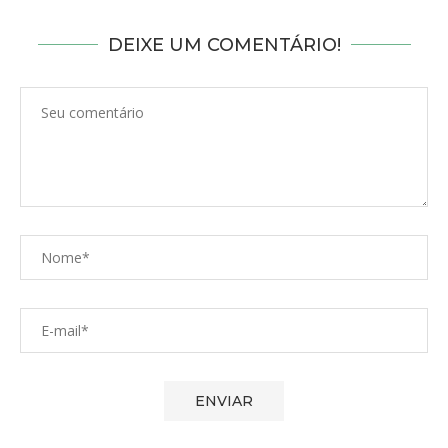
DEIXE UM COMENTÁRIO!