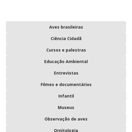
Aves brasileiras
Ciência Cidadã
Cursos e palestras
Educação Ambiental
Entrevistas
Filmes e documentários
Infantil
Museus
Observação de aves
Ornitologia