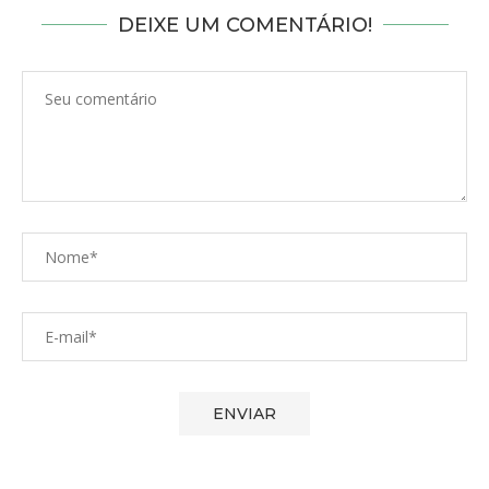
DEIXE UM COMENTÁRIO!